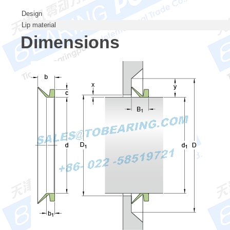
Design
Lip material
Dimensions