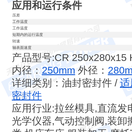
应用和运行条件
压差
工作温度
工作温度
短期内的运行温度
转速
轴表面速度
产品型号:CR 250x280x15 
内径：
250mm
外径：
280
详细类别：油封密封件 /
适
密封件
应用行业:拉丝模具,直流发
光学仪器,气动控制阀,装卸