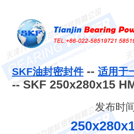
--
SKF油封密封件
适用于
-- SKF 250x280x1
发布时间：
250x280x