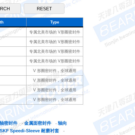
th
Type
专属北美市场的 V形圈密封件
专属北美市场的 V形圈密封件
专属北美市场的 V形圈密封件
专属北美市场的 V形圈密封件
V 形圈密封件，全球通用
V 形圈密封件，全球通用
V 形圈密封件，全球通用
V 形圈密封件，全球通用
轴密封件
金属面密封件
轴向
-
-
SKF Speedi-Sleeve 耐磨衬套
-