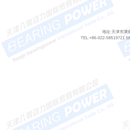
地址:天津市津
TEL:+86-022-58519721 5