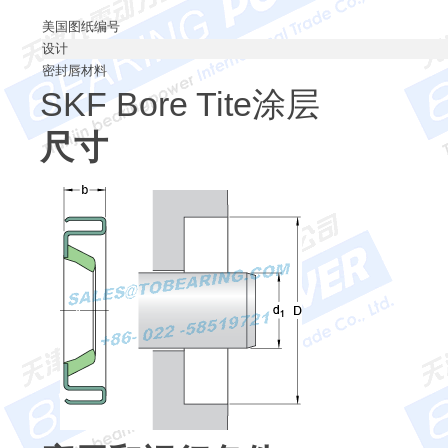
美国图纸编号
设计
密封唇材料
SKF Bore Tite涂层
尺寸