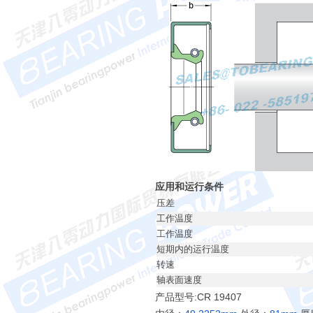
应用和运行条件
压差
工作温度
工作温度
短期内的运行温度
转速
轴表面速度
产品型号:CR 19407