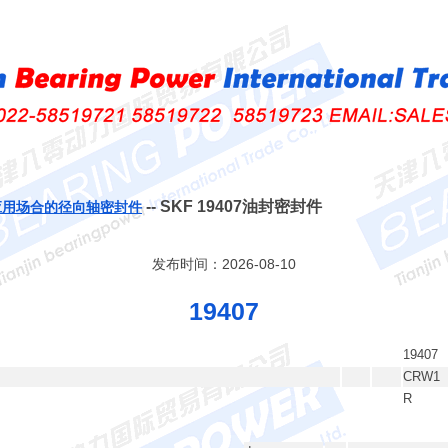
-- SKF 19407油封密封件
应用场合的径向轴密封件
发布时间：2026-08-10
19407
19407
CRW1
R