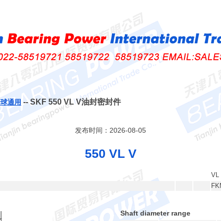
-- SKF 550 VL V油封密封件
全球通用
发布时间：2026-08-05
550 VL V
VL
FK
Shaft diameter range