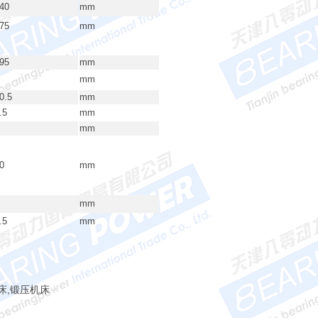
40
mm
75
mm
95
mm
mm
0.5
mm
.5
mm
mm
0
mm
mm
.5
mm
床,锻压机床