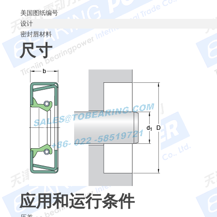
美国图纸编号
设计
密封唇材料
尺寸
应用和运行条件