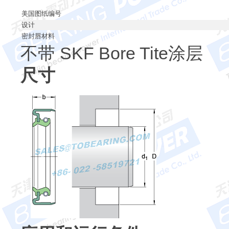
美国图纸编号
设计
密封唇材料
不带 SKF Bore Tite涂层
尺寸