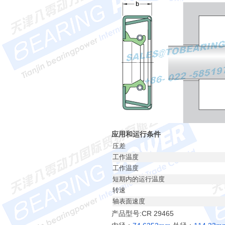
应用和运行条件
压差
工作温度
工作温度
短期内的运行温度
转速
轴表面速度
产品型号:CR 29465