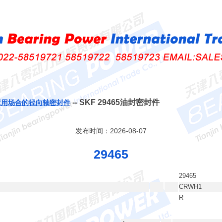
-- SKF 29465油封密封件
应用场合的径向轴密封件
发布时间：2026-08-07
29465
29465
CRWH1
R