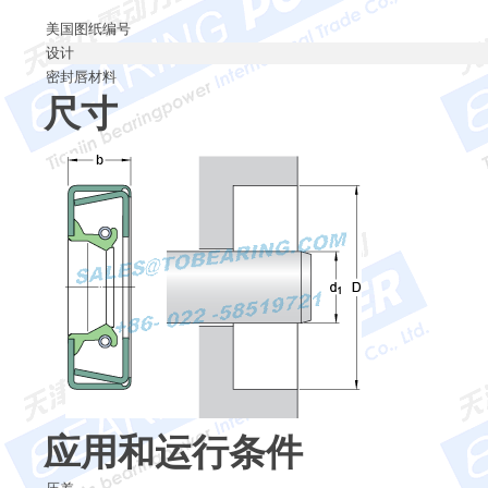
美国图纸编号
设计
密封唇材料
尺寸
应用和运行条件