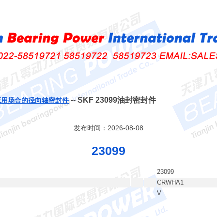
-- SKF 23099油封密封件
应用场合的径向轴密封件
发布时间：2026-08-08
23099
23099
CRWHA1
V