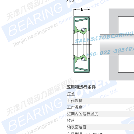
应用和运行条件
压差
工作温度
工作温度
短期内的运行温度
转速
轴表面速度