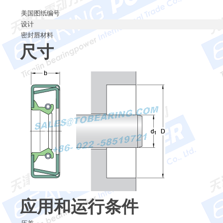
美国图纸编号
设计
密封唇材料
尺寸
应用和运行条件