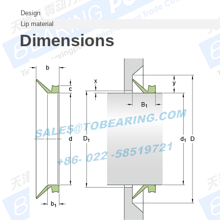
Design
Lip material
Dimensions