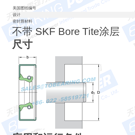
美国图纸编号
设计
密封唇材料
不带 SKF Bore Tite涂层
尺寸