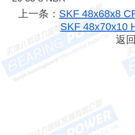
上一条：
SKF 48x68x8
SKF 48x70x1
返