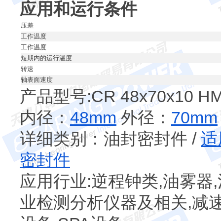
应用和运行条件
压差
工作温度
工作温度
短期内的运行温度
转速
轴表面速度
产品型号:CR 48x70x10 HM
内径：
48mm
外径：
70mm
详细类别：油封密封件 /
适
密封件
应用行业:逆程钟类,油雾器,
业检测分析仪器及相关,减速