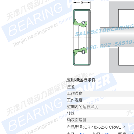
应用和运行条件
压差
工作温度
工作温度
短期内的运行温度
转速
轴表面速度
产品型号:CR 48x62x8 CRW1 P