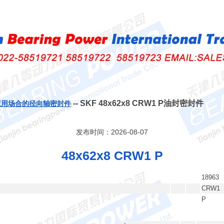
-- SKF 48x62x8 CRW1 P油封密封件
应用场合的径向轴密封件
发布时间：2026-08-07
48x62x8 CRW1 P
18963
CRW1
P