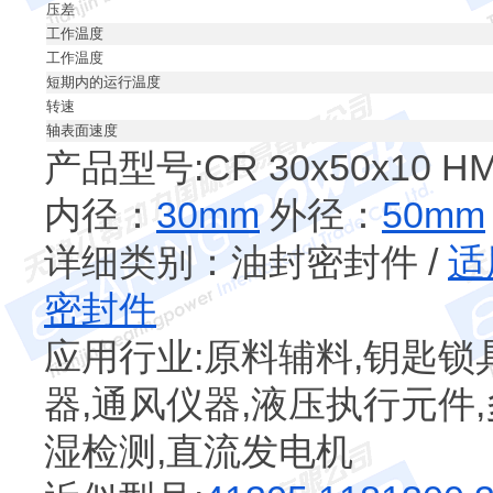
压差
工作温度
工作温度
短期内的运行温度
转速
轴表面速度
产品型号:CR 30x50x10 H
内径：
30mm
外径：
50mm
详细类别：油封密封件 /
适
密封件
应用行业:原料辅料,钥匙锁
器,通风仪器,液压执行元件,
湿检测,直流发电机