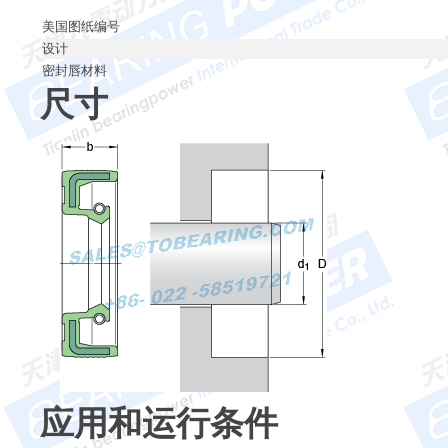
美国图纸编号
设计
密封唇材料
尺寸
应用和运行条件