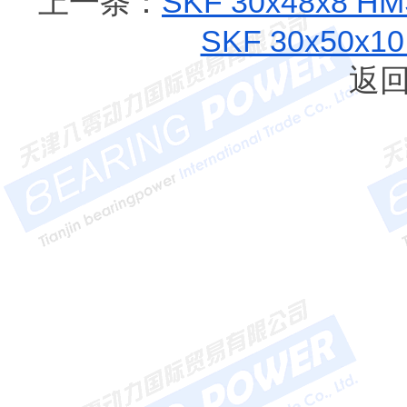
上一条：
SKF 30x48x8 
SKF 30x50x
返