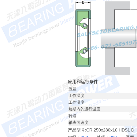
应用和运行条件
压差
工作温度
工作温度
短期内的运行温度
转速
轴表面速度
产品型号:CR 250x280x16 HDS1 D