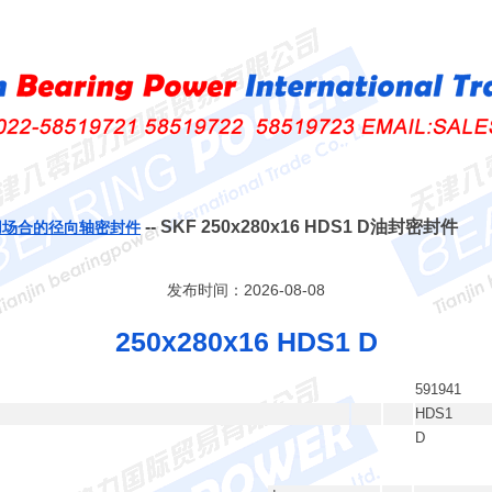
-- SKF 250x280x16 HDS1 D油封密封件
用场合的径向轴密封件
发布时间：2026-08-08
250x280x16 HDS1 D
591941
HDS1
D