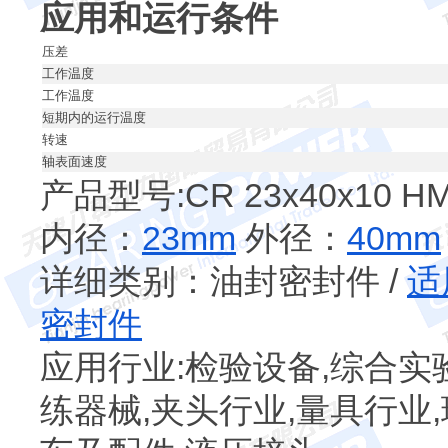
应用和运行条件
压差
工作温度
工作温度
短期内的运行温度
转速
轴表面速度
产品型号:CR 23x40x10 HM
内径：
23mm
外径：
40mm
详细类别：油封密封件 /
适
密封件
应用行业:检验设备,综合实
练器械,夹头行业,量具行业,