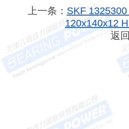
上一条：
SKF 13253
120x140x12
返