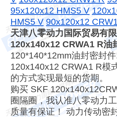
95x120x12 HMS5 V
120x1
HMS5 V
90x120x12 CRW1
天津八零动力国际贸易有限
120x140x12 CRWA1 
120*140*12mm油封密
120x140x12 CRWA
的方式实现最短的货期。
购买 SKF 120x140x
圈隔圈，我认准八零动力工
质量有保证！ 动力传动密