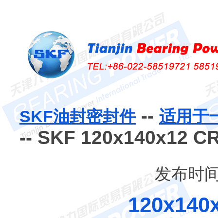
--
SKF油封密封件
适用于
-- SKF 120x140x1
发布时间：
120x140